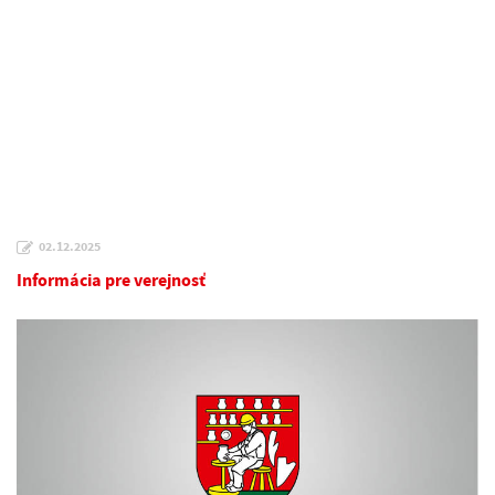
02.12.2025
Informácia pre verejnosť