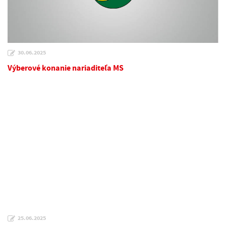
30.06.2025
Výberové konanie nariaditeľa MS
25.06.2025