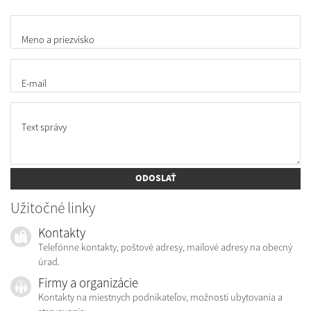
Meno a priezvisko
E-mail
Text správy
ODOSLAŤ
Užitočné linky
Kontakty
Telefónne kontakty, poštové adresy, mailové adresy na obecný
úrad.
Firmy a organizácie
Kontakty na miestnych podnikateľov, možnosti ubytovania a