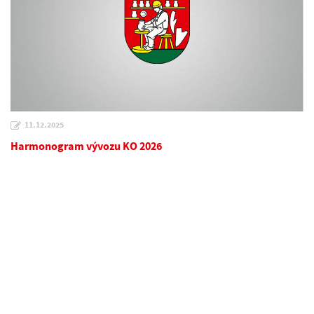
11.12.2025
Harmonogram vývozu KO 2026