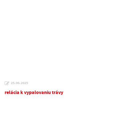
25.06.2025
relácia k vypalovaniu trávy