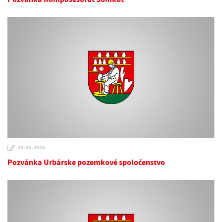
20.03.2026
Pozvánka Urbárske pozemkové spoločenstvo